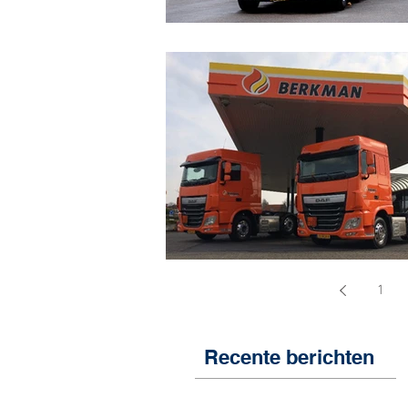
1
Recente berichten