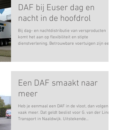
DAF bij Euser dag en
nacht in de hoofdrol
Bij dag- en nachtdistributie van versproducten
komt het aan op flexibiliteit en stipte
dienstverlening. Betrouwbare voertuigen zijn een...
Een DAF smaakt naar
meer
Heb je eenmaal een DAF in de vloot, dan volgen er
vaak meer. Dat geldt beslist voor G. van der Linden
Transport in Naaldwijk. Uitstekende...