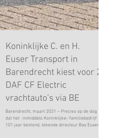
Koninklijke C. en H.
Euser Transport in
Barendrecht kiest voor 2
DAF CF Electric
vrachtauto’s via BE
Barendrecht, maart 2021 – Precies op de dag
dat het -inmiddels Koninklijke- familiebedrijf
101 jaar bestond, tekende directeur Bas Euser...