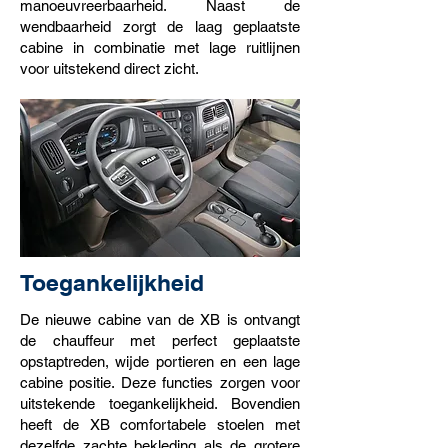
manoeuvreerbaarheid. Naast de
wendbaarheid zorgt de laag geplaatste
cabine in combinatie met lage ruitlijnen
voor uitstekend direct zicht.
Toegankelijkheid
De nieuwe cabine van de XB is ontvangt
de chauffeur met perfect geplaatste
opstaptreden, wijde portieren en een lage
cabine positie. Deze functies zorgen voor
uitstekende toegankelijkheid. Bovendien
heeft de XB comfortabele stoelen met
dezelfde zachte bekleding als de grotere