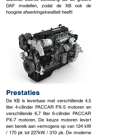
DAF modellen, zodat de XB ook de
hoogste afwerkingskwaliteit heeft!
Prestaties
De XB is leverbaar met verschillende 4,5
liter 4-cilinder PACCAR PX-5 motoren en
verschillende 6,7 liter 6-cilinder PACCAR
PX-7 motoren. De keuze motoren levert
een bereik aan vermogens op van 124 kW
/ 170 pk tot 227kW / 310 pk. De moderne