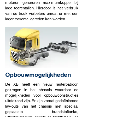
motoren genereren maximumkoppel bij
lage toerentallen. Hierdoor is het verbruik
van de truck verbeterd omdat er met een
lager toerental gereden kan worden.
Opbouwmogelijkheden
De XB heeft een nieuw rasterpatroon
gekregen in het chassis waardoor de
mogelijkheden voor opbouwconstructies
uitstekend zijn. Er zijn vooraf gedefinieerde
lay-outs van het chassis met speciaal
geplaatste brandstoftanks,