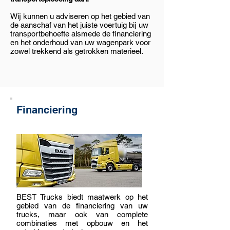
Wij kunnen u adviseren op het gebied van
de aanschaf van het juiste voertuig bij uw
transportbehoefte alsmede de financiering
en het onderhoud van uw wagenpark voor
zowel trekkend als getrokken materieel.
Financiering
BEST Trucks biedt maatwerk op het
gebied van de financiering van uw
trucks, maar ook van complete
combinaties met opbouw en het