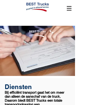
Diensten
Bij efficiënt transport gaat het om meer
dan alleen de aanschaf van de truck.
Daarom biedt BEST Trucks een totale
transportoplossing aan.