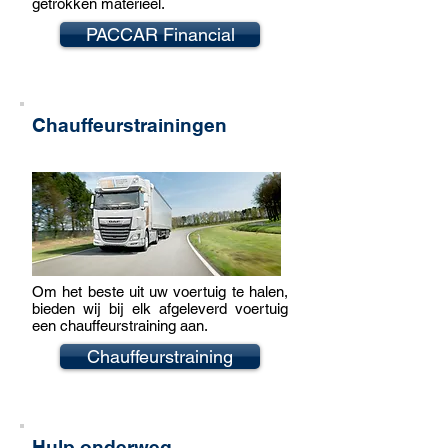
getrokken materieel.
PACCAR Financial
Chauffeurstrainingen
Om het beste uit uw voertuig te halen,
bieden wij bij elk afgeleverd voertuig
een chauffeurstraining aan.
Chauffeurstraining
Hulp onderweg