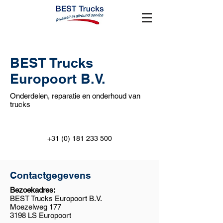
BEST Trucks
Europoort B.V.
Onderdelen, reparatie en onderhoud van
trucks
+31 (0) 181 233 500
Contactgegevens
Bezoekadres:
BEST Trucks Europoort B.V.
Moezelweg 177
3198 LS Europoort