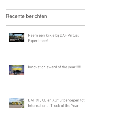
Recente berichten
Neem een kijkje bij DAF Virtual
Experience!
Innovation award of the year!!!!!!
DAF XF, XG en XG⁺ uitgeroepen tot
International Truck of the Year