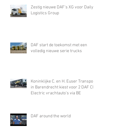
Zestig nieuwe DAF's XG voor Daily
Logistics Group
DAF start de toekomst met een
volledig nieuwe serie trucks
Koninklijke C. en H. Euser Transport
in Barendrecht kiest voor 2 DAF CF
Electric vrachtauto’s via BE
DAF around the world