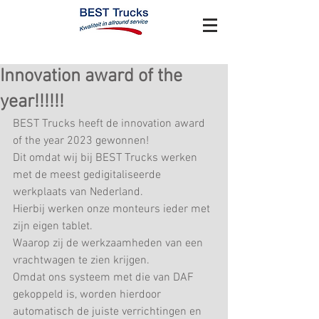
Innovation award of the
year!!!!!!
BEST Trucks heeft de innovation award 
of the year 2023 gewonnen!
Dit omdat wij bij BEST Trucks werken 
met de meest gedigitaliseerde 
werkplaats van Nederland.
Hierbij werken onze monteurs ieder met 
zijn eigen tablet.
Waarop zij de werkzaamheden van een 
vrachtwagen te zien krijgen.
Omdat ons systeem met die van DAF 
gekoppeld is, worden hierdoor 
automatisch de juiste verrichtingen en 