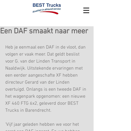
Een DAF smaakt naar meer
Heb je eenmaal een DAF in de vloot, dan 
volgen er vaak meer. Dat geldt beslist 
voor G. van der Linden Transport in 
Naaldwijk. Uitstekende ervaringen met 
een eerder aangeschafte XF hebben 
directeur Gerard van der Linden 
overtuigd. Onlangs is een tweede DAF in 
het wagenpark opgenomen: een nieuwe 
XF 460 FTG 6x2, geleverd door BEST 
Trucks in Barendrecht.
‘Vijf jaar geleden hebben we voor het 