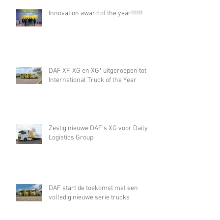
Innovation award of the year!!!!!!
DAF XF, XG en XG⁺ uitgeroepen tot
International Truck of the Year
Zestig nieuwe DAF's XG voor Daily
Logistics Group
DAF start de toekomst met een
volledig nieuwe serie trucks