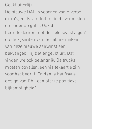
Gelikt uiterlijk
De nieuwe DAF is voorzien van diverse 
extra’s, zoals verstralers in de zonneklep 
en onder de grille. Ook de 
bedrijfskleuren met de ‘gele kwastvegen’ 
op de zijkanten van de cabine maken 
van deze nieuwe aanwinst een 
blikvanger. ‘Hij ziet er gelikt uit. Dat 
vinden we ook belangrijk. De trucks 
moeten opvallen, een visitekaartje zijn 
voor het bedrijf. En dan is het fraaie 
design van DAF een sterke positieve 
bijkomstigheid.’