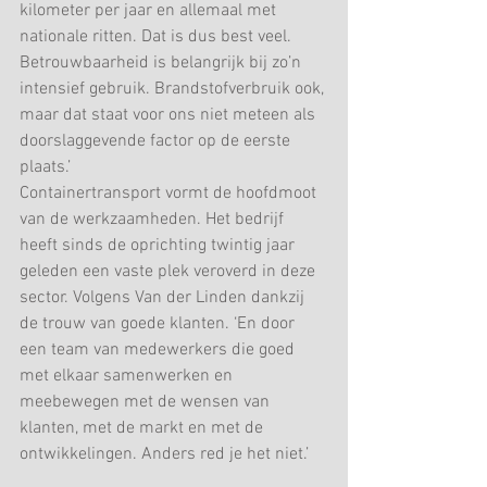
kilometer per jaar en allemaal met 
nationale ritten. Dat is dus best veel. 
Betrouwbaarheid is belangrijk bij zo’n 
intensief gebruik. Brandstofverbruik ook, 
maar dat staat voor ons niet meteen als 
doorslaggevende factor op de eerste 
plaats.’
Containertransport vormt de hoofdmoot 
van de werkzaamheden. Het bedrijf 
heeft sinds de oprichting twintig jaar 
geleden een vaste plek veroverd in deze 
sector. Volgens Van der Linden dankzij 
de trouw van goede klanten. ‘En door 
een team van medewerkers die goed 
met elkaar samenwerken en 
meebewegen met de wensen van 
klanten, met de markt en met de 
ontwikkelingen. Anders red je het niet.’