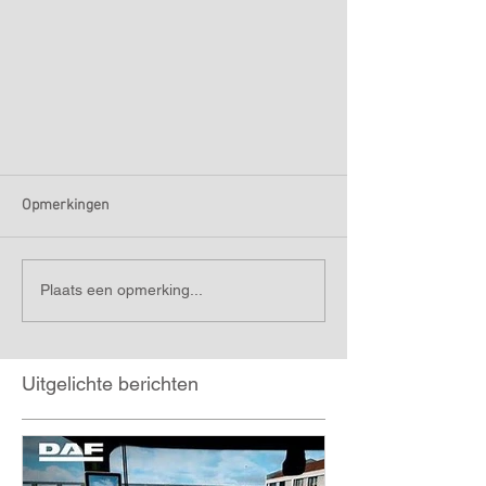
Opmerkingen
Plaats een opmerking...
Uitgelichte berichten