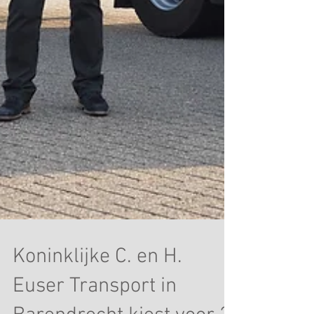
Koninklijke C. en H.