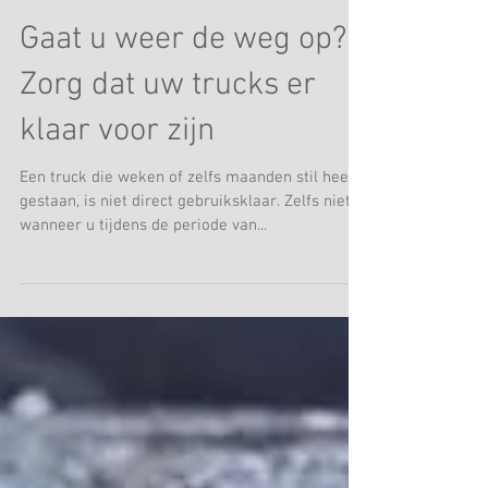
Gaat u weer de weg op?
Zorg dat uw trucks er
klaar voor zijn
Een truck die weken of zelfs maanden stil heeft
gestaan, is niet direct gebruiksklaar. Zelfs niet
wanneer u tijdens de periode van...