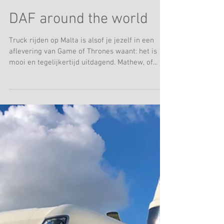
DAF around the world
Truck rijden op Malta is alsof je jezelf in een
aflevering van Game of Thrones waant: het is
mooi en tegelijkertijd uitdagend. Mathew, of...