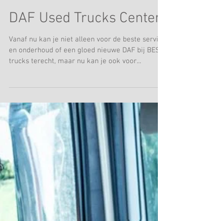
DAF Used Trucks Center
Vanaf nu kan je niet alleen voor de beste service
en onderhoud of een gloed nieuwe DAF bij BEST
trucks terecht, maar nu kan je ook voor...