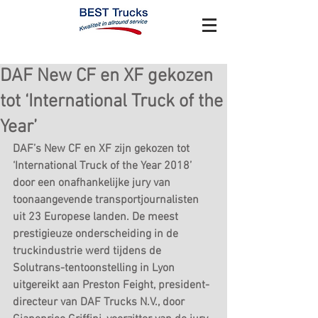
DAF New CF en XF gekozen
tot ‘International Truck of the
Year’
DAF’s New CF en XF zijn gekozen tot 
‘International Truck of the Year 2018’ 
door een onafhankelijke jury van 
toonaangevende transportjournalisten 
uit 23 Europese landen. De meest 
prestigieuze onderscheiding in de 
truckindustrie werd tijdens de 
Solutrans-tentoonstelling in Lyon 
uitgereikt aan Preston Feight, president-
directeur van DAF Trucks N.V., door 