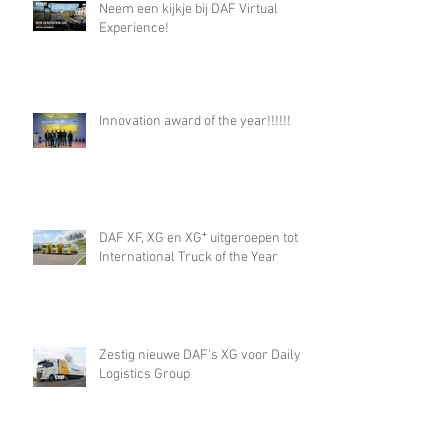
Neem een kijkje bij DAF Virtual
Experience!
Innovation award of the year!!!!!!
DAF XF, XG en XG⁺ uitgeroepen tot
International Truck of the Year
Zestig nieuwe DAF's XG voor Daily
Logistics Group