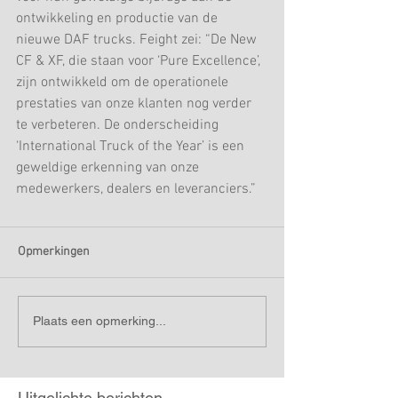
ontwikkeling en productie van de 
nieuwe DAF trucks. Feight zei: “De New 
CF & XF, die staan voor ‘Pure Excellence’, 
zijn ontwikkeld om de operationele 
prestaties van onze klanten nog verder 
te verbeteren. De onderscheiding 
‘International Truck of the Year’ is een 
geweldige erkenning van onze 
medewerkers, dealers en leveranciers.”
Opmerkingen
Plaats een opmerking...
Uitgelichte berichten