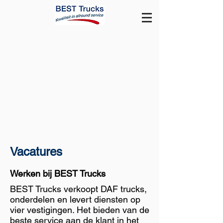
Vacatures
Werken bij BEST Trucks
BEST Trucks verkoopt DAF trucks,
onderdelen en levert diensten op
vier vestigingen. Het bieden van de
beste service aan de klant in het