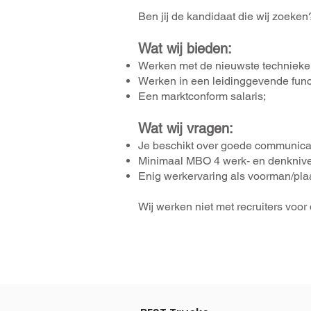
Ben jij de kandidaat die wij zoeke
Wat wij bieden:
Werken met de nieuwste technieke
Werken in een leidinggevende func
Een marktconform salaris;
Wat wij vragen:
Je beschikt over goede communicat
Minimaal MBO 4 werk- en denkniv
Enig werkervaring als voorman/pla
Wij werken niet met recruiters voor