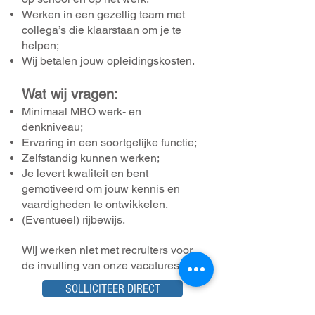
Werken in een gezellig team met
collega’s die klaarstaan om je te
helpen;
Wij betalen jouw opleidingskosten.
Wat wij vragen:
Minimaal MBO werk- en
denkniveau;
Ervaring in een soortgelijke functie;
Zelfstandig kunnen werken;
Je levert kwaliteit en bent
gemotiveerd om jouw kennis en
vaardigheden te ontwikkelen.
(Eventueel) rijbewijs.
Wij werken niet met recruiters voor
de invulling van onze vacatures.
SOLLICITEER DIRECT