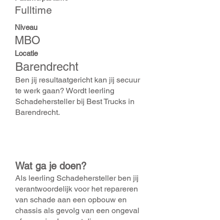
Fulltime
Niveau
MBO
Locatie
Barendrecht
Ben jij resultaatgericht kan jij secuur
te werk gaan? Wordt leerling
Schadehersteller bij Best Trucks in
Barendrecht.
Wat ga je doen?
Als leerling Schadehersteller ben jij
verantwoordelijk voor het repareren
van schade aan een opbouw en
chassis als gevolg van een ongeval