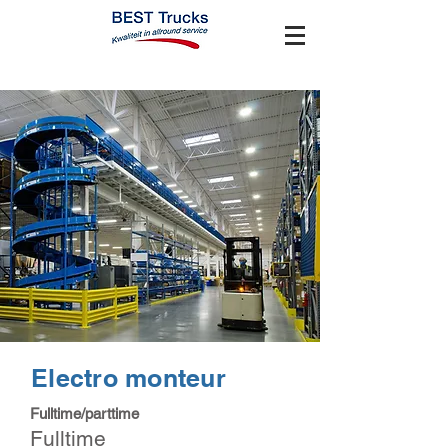
Electro monteur
Fulltime/parttime
Fulltime