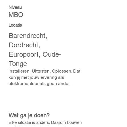
Niveau
MBO
Locatie
Barendrecht,
Dordrecht,
Europoort, Oude-
Tonge
Installeren, Uittesten, Oplossen. Dat
kun jij met jouw ervaring als
elektromonteur als geen ander.
Wat ga je doen?
Elke situatie is anders. Daarom bouwen