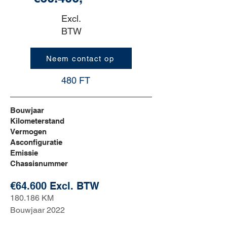
Excl.
BTW
Neem contact op
480 FT
Bouwjaar
Kilometerstand
Vermogen
Asconfiguratie
Emissie
Chassisnummer
€64.600 Excl. BTW
180.186 KM
Bouwjaar 2022