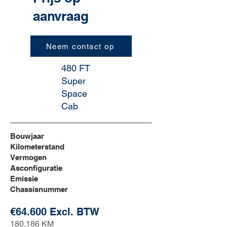
aanvraag
Neem contact op
480 FT
Super
Space
Cab
Bouwjaar
Kilometerstand
Vermogen
Asconfiguratie
Emissie
Chassisnummer
€64.600 Excl. BTW
180.186 KM